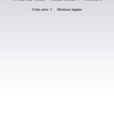
Clubs amis
Mentions légales