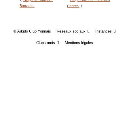
Bressuire
Cadres
© Aïkido Club Yonnais
Réseaux sociaux
Instances
Clubs amis
Mentions légales