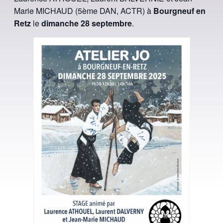
Marie MICHAUD (5ème DAN, ACTR) à
Bourgneuf en
Retz
le
dimanche 28 septembre
.